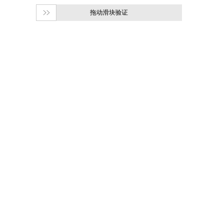
拖动滑块验证