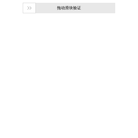
拖动滑块验证