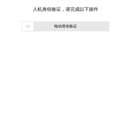
拖动滑块验证