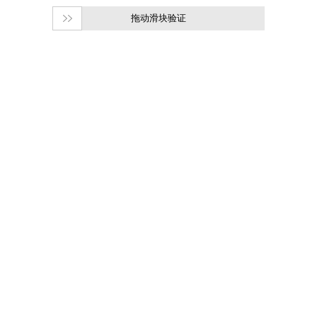
拖动滑块验证