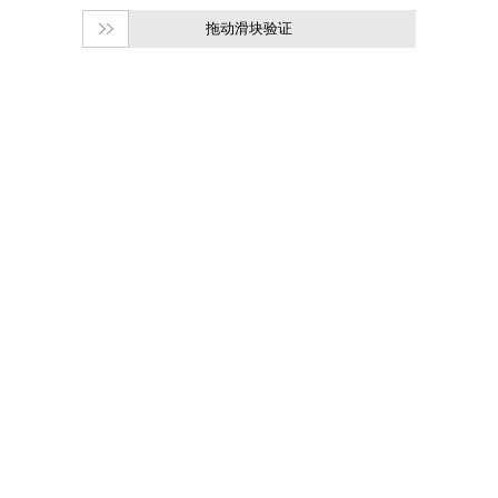
拖动滑块验证