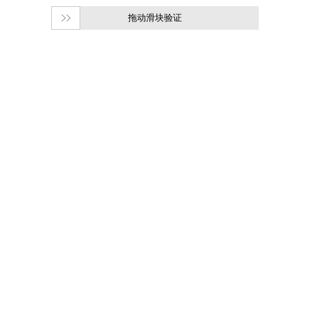
拖动滑块验证