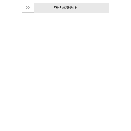
拖动滑块验证