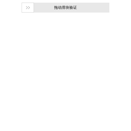
拖动滑块验证