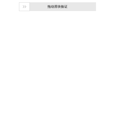
拖动滑块验证