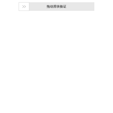
拖动滑块验证