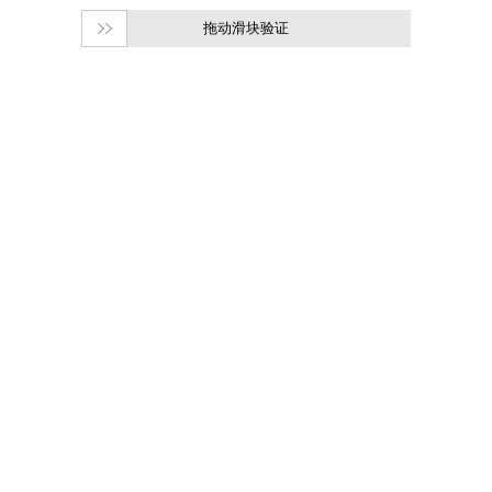
拖动滑块验证