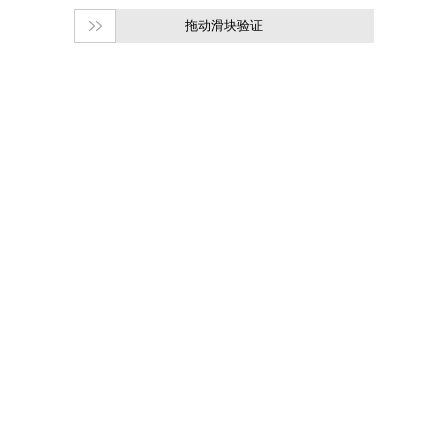
拖动滑块验证