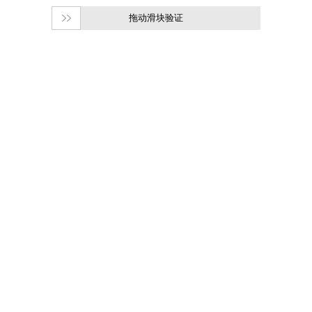
拖动滑块验证