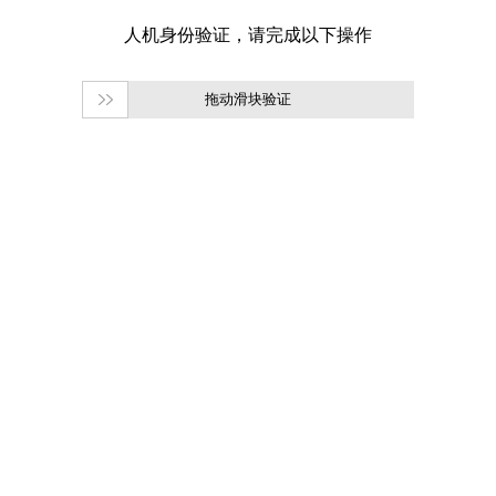
拖动滑块验证