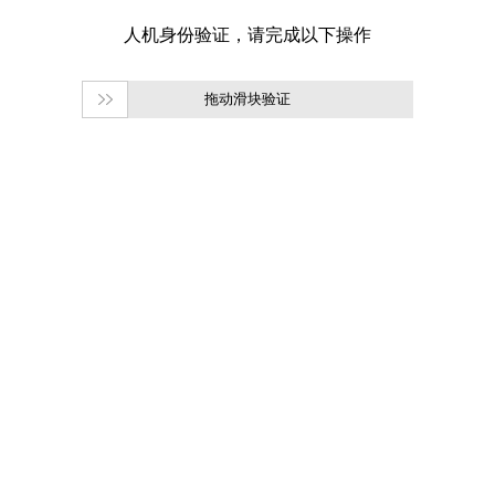
拖动滑块验证