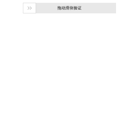
拖动滑块验证