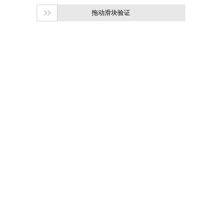
拖动滑块验证