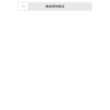
拖动滑块验证