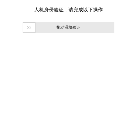
拖动滑块验证