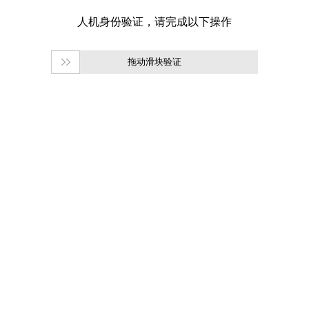
拖动滑块验证