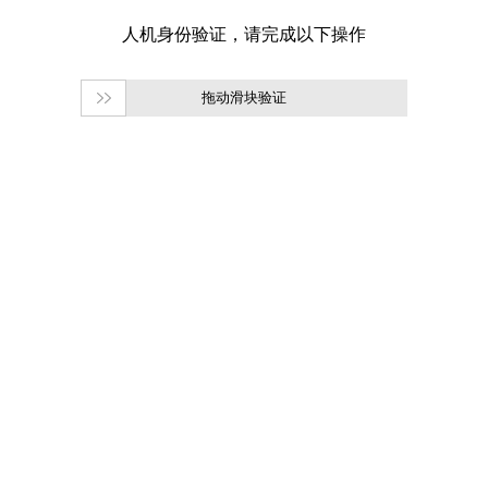
拖动滑块验证