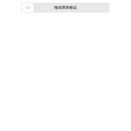
拖动滑块验证