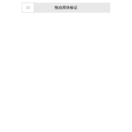
拖动滑块验证