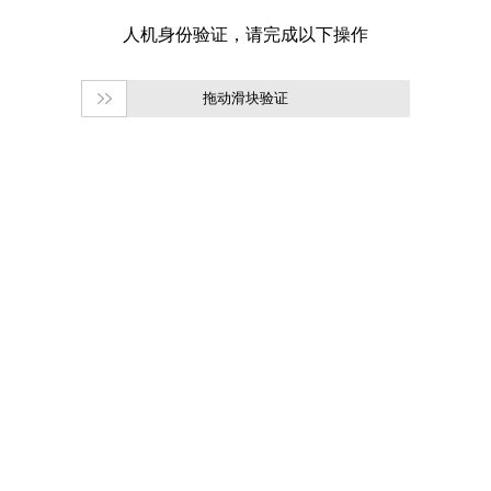
拖动滑块验证