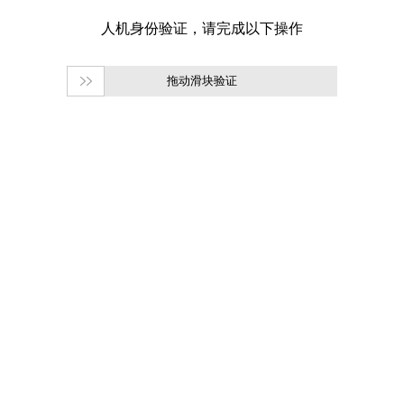
拖动滑块验证