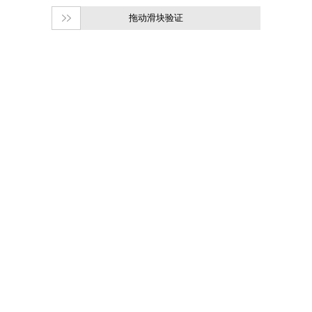
拖动滑块验证