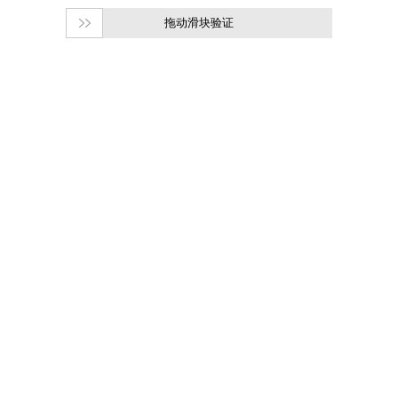
拖动滑块验证