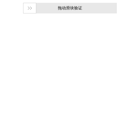
拖动滑块验证