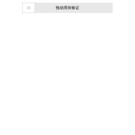
拖动滑块验证