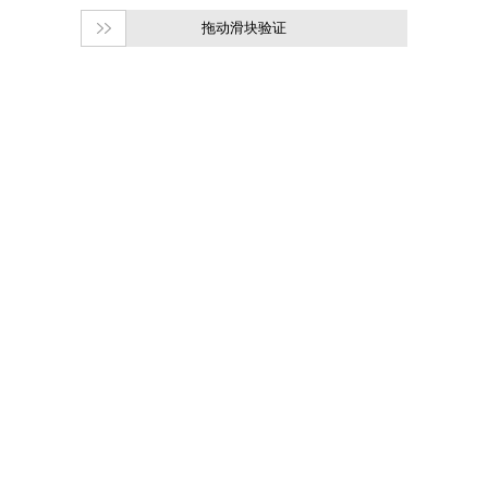
拖动滑块验证