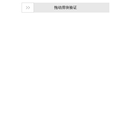
拖动滑块验证