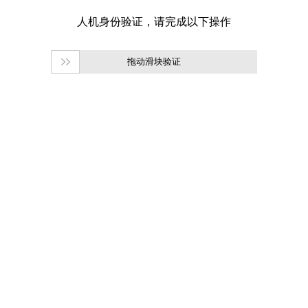
拖动滑块验证