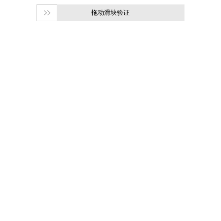
拖动滑块验证