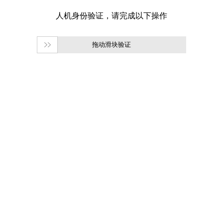
拖动滑块验证