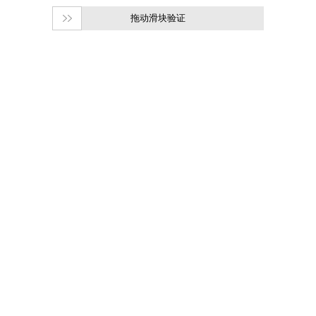
拖动滑块验证