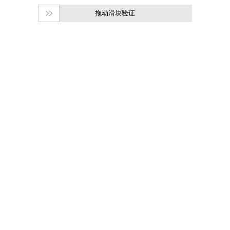
拖动滑块验证