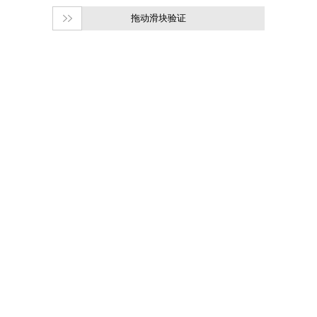
拖动滑块验证