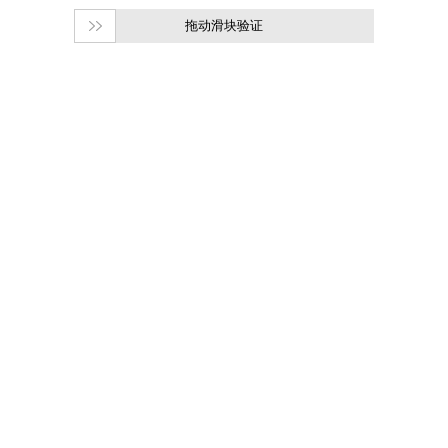
拖动滑块验证