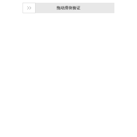
拖动滑块验证