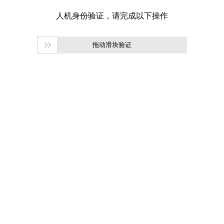
拖动滑块验证