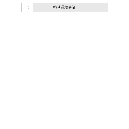
拖动滑块验证