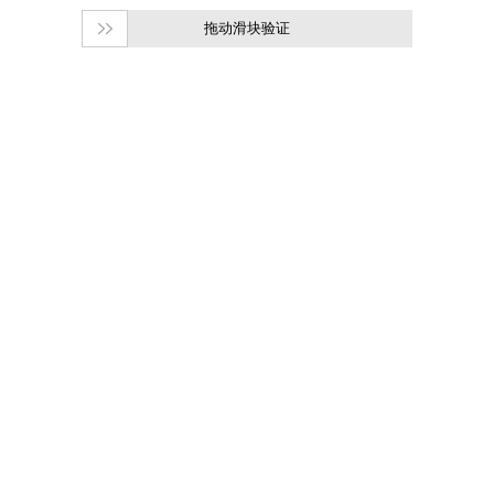
拖动滑块验证