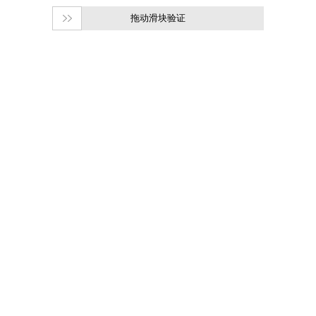
拖动滑块验证