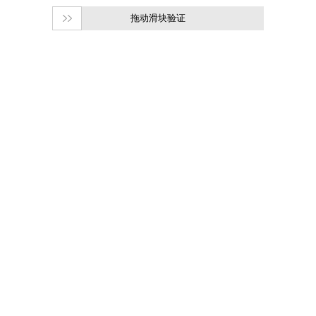
拖动滑块验证