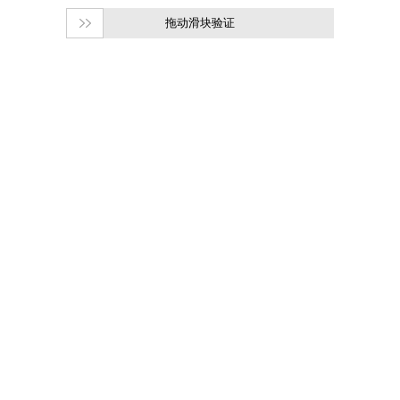
拖动滑块验证