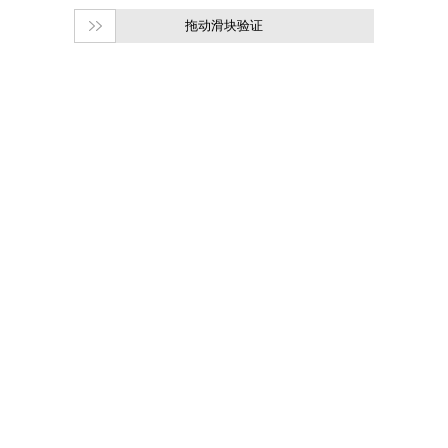
拖动滑块验证