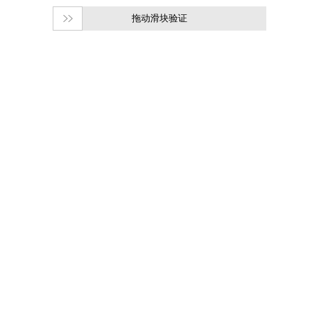
拖动滑块验证