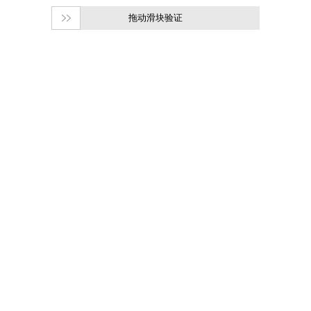
拖动滑块验证