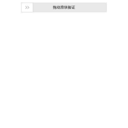
拖动滑块验证