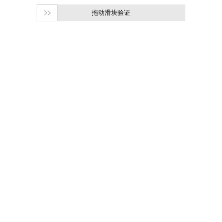
拖动滑块验证